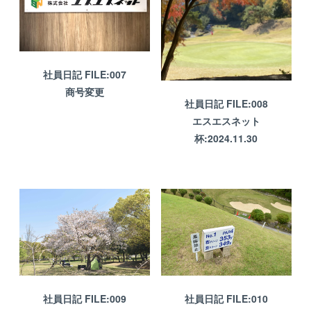
社員日記 FILE:007
商号変更
社員日記 FILE:008
エスエスネット
杯:2024.11.30
社員日記 FILE:009
社員日記 FILE:010