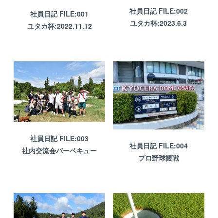
社員日記 FILE:002
社員日記 FILE:001
ユタカ杯:2023.6.3
ユタカ杯:2022.11.12
社員日記 FILE:003
社員日記 FILE:004
社内交流会バーベキュー
プロ野球観戦