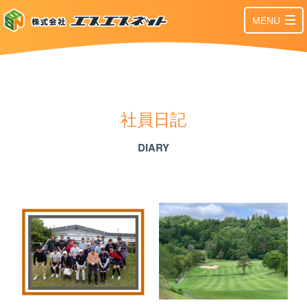
MENU
社員日記
DIARY