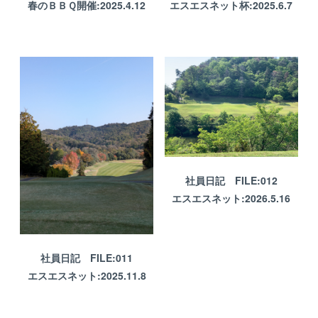
春のＢＢＱ開催:2025.4.12
エスエスネット杯:2025.6.7
社員日記 FILE:012
エスエスネット:2026.5.16
社員日記 FILE:011
エスエスネット:2025.11.8