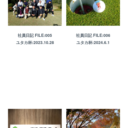
社員日記 FILE:005
社員日記 FILE:006
ユタカ杯:2023.10.28
ユタカ杯:2024.6.1