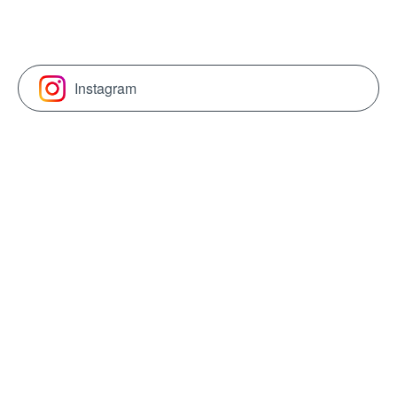
Instagram